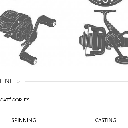
LINETS
CATÉGORIES
SPINNING
CASTING