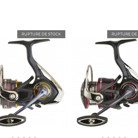
RUPTURE DE STOCK
RUPTURE DE