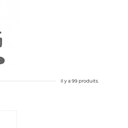
Il y a 99 produits.