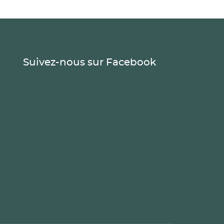
Suivez-nous sur Facebook