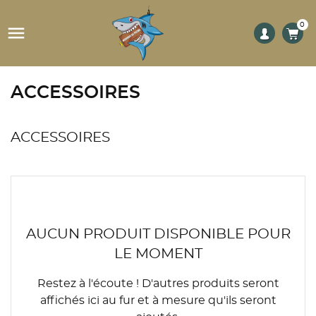
0

ACCESSOIRES
ACCESSOIRES
AUCUN PRODUIT DISPONIBLE POUR
LE MOMENT
Restez à l'écoute ! D'autres produits seront
affichés ici au fur et à mesure qu'ils seront