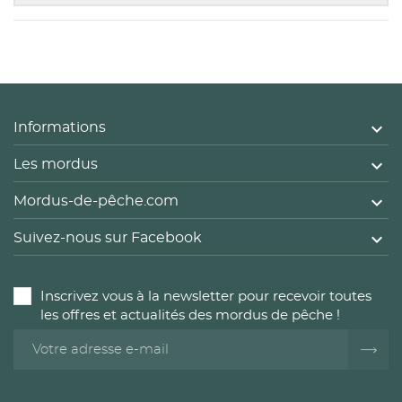

Informations

Les mordus

Mordus-de-pêche.com

Suivez-nous sur Facebook
Inscrivez vous à la newsletter pour recevoir toutes
les offres et actualités des mordus de pêche !