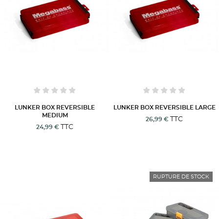
LUNKER BOX REVERSIBLE
LUNKER BOX REVERSIBLE LARGE
MEDIUM
TTC
26,99 €
TTC
24,99 €
RUPTURE DE STOCK