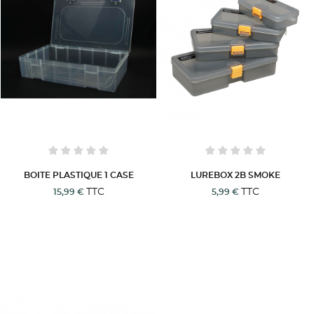
BOITE PLASTIQUE 1 CASE
LUREBOX 2B SMOKE
TTC
TTC
15,99 €
5,99 €