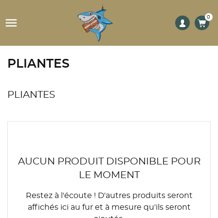
0

PLIANTES
PLIANTES
AUCUN PRODUIT DISPONIBLE POUR
LE MOMENT
Restez à l'écoute ! D'autres produits seront
affichés ici au fur et à mesure qu'ils seront