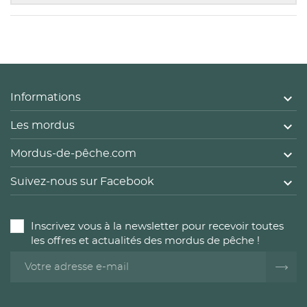

Informations

Les mordus

Mordus-de-pêche.com

Suivez-nous sur Facebook
Inscrivez vous à la newsletter pour recevoir toutes
les offres et actualités des mordus de pêche !